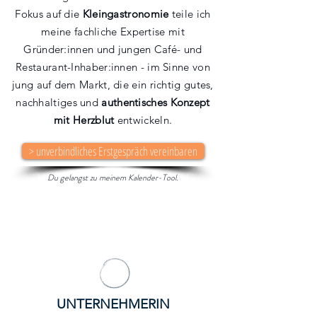
Fokus auf die
Kleingastronomie
teile ich
meine fachliche Expertise mit
Gründer:innen und jungen Café- und
Restaurant-Inhaber:innen - im Sinne von
jung auf dem Markt, die ein richtig gutes,
nachhaltiges und
authentisches Konzept
mit Herzblut
entwickeln.
> unverbindliches Erstgespräch vereinbaren
Du gelangst zu meinem Kalender-Tool.
UNTERNEHMERIN