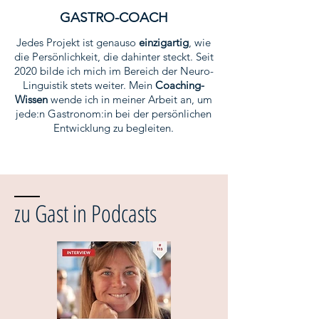
GASTRO-COACH
Jedes Projekt ist genauso
einzigartig
, wie
die Persönlichkeit, die dahinter steckt. Seit
2020 bilde ich mich im Bereich der Neuro-
Linguistik stets weiter. Mein
Coaching-
Wissen
wende ich in meiner Arbeit an, um
jede:n Gastronom:in bei der persönlichen
Entwicklung zu begleiten.
zu Gast in Podcasts