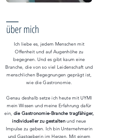
über mich
Ich liebe es, jedem Menschen mit
Offenheit und auf Augenhöhe zu
begegnen. Und es gibt kaum eine
Branche, die von so viel Leidenschaft und
menschlichen Begegnungen geprägt ist,
wie die Gastronomie.
Genau deshalb setze ich heute mit UYMI
mein Wissen und meine Erfahrung dafür
ein,
die Gastronomie-Branche tragfähiger,
individueller zu gestalten
und neue
Impulse zu geben. Ich bin Unternehmerin
und Gastgeberin im Herzen. Mit einem