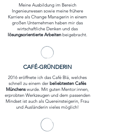
Meine Ausbildung im Bereich
Ingenieurwesen sowie meine frühere
Karriere als Change Managerin in einem
großen Unternehmen haben mir das
wirtschaftliche Denken und das
lösungsorientierte Arbeiten
beigebracht.
CAFÉ-GRÜNDERIN
2016 eröffnete ich das Café Blá, welches
schnell zu einem der
beliebtesten Cafés
Münchens
wurde. Mit guten Mentor:innen,
erprobten Werkzeugen und dem passenden
Mindset ist auch als Quereinsteigerin, Frau
und Ausländerin vieles möglich!