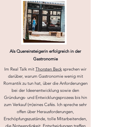
Als Quereinsteigerin erfolgreich in der
Gastronomie
Im Real Talk mit
Thorsten Beck
sprechen wir
darüber, warum Gastronomie wenig mit
Romantik zu tun hat, über die Anforderungen
bei der Ideenentwicklung sowie den
Gründungs- und Entwicklungsprozess bis hin
zum Verkauf (m)eines Cafés. Ich spreche sehr
offen über Herausforderungen,
Erschöpfungszustände, tolle Mitarbeitenden,
die Notwendigkeit, Entscheidungen treffen